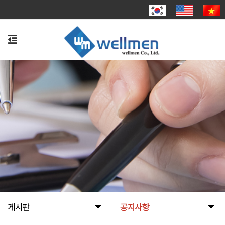
게시판
공지사항