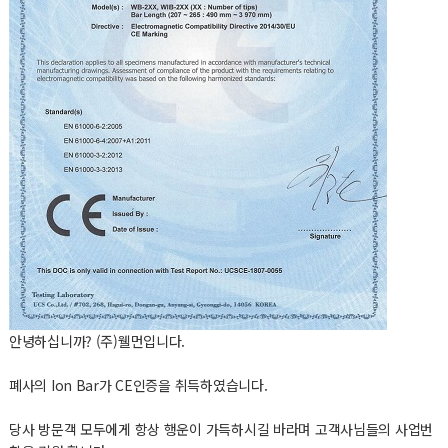
안녕하십니까? (주)웰먼입니다.
폐사의 Ion Bar가 CE인증을 취득하였습니다.
당사 방문객 모두에게 항상 행운이 가득하시길 바라며 고객사님들의 사업번