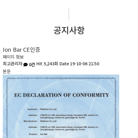
공지사항
Ion Bar CE인증
페이지 정보
최고관리자
Hit 5,243회
Date 19-10-06 21:50
0건
본문